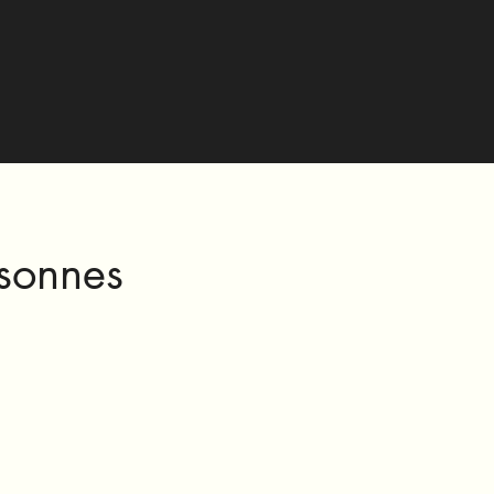
sonnes