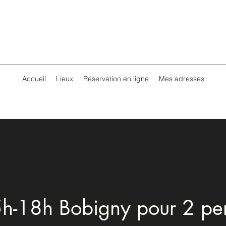
Accueil
Lieux
Réservation en ligne
Mes adresses
h-18h Bobigny pour 2 pe