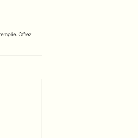
emplie. Offrez