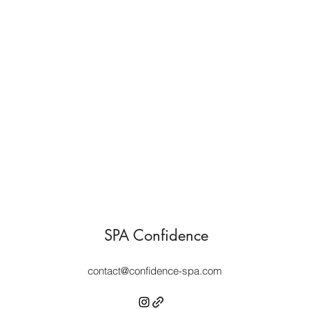
SPA Confidence
contact@confidence-spa.com